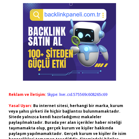
Reklam ve İletişim:
Skype: live:.cid.575569c608265c69
Yasal Uyarı:
Bu internet sitesi, herhangi bir marka, kurum
veya şahıs şirketi ile hiçbir bağlantısı bulunmamaktadır.
Sitede yalnızca kendi hazırladığımız makaleler
paylaşılmaktadır. Burada yer alan içerikler haber niteliği
taşımamakta olup, gerçek kurum ve kişiler hakkında
paylaşım yapılmamaktadır. Gerçek kurum ve kişiler ile isim