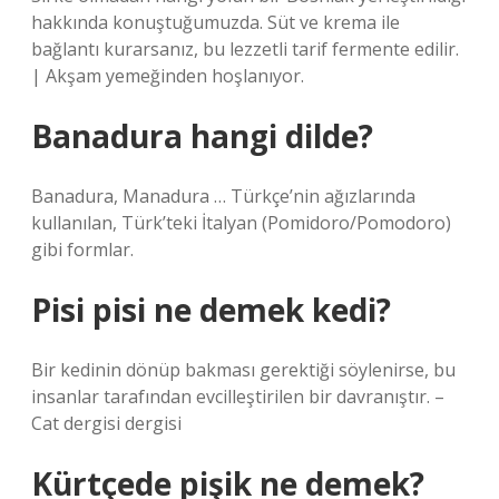
hakkında konuştuğumuzda. Süt ve krema ile
bağlantı kurarsanız, bu lezzetli tarif fermente edilir.
| Akşam yemeğinden hoşlanıyor.
Banadura hangi dilde?
Banadura, Manadura … Türkçe’nin ağızlarında
kullanılan, Türk’teki İtalyan (Pomidoro/Pomodoro)
gibi formlar.
Pisi pisi ne demek kedi?
Bir kedinin dönüp bakması gerektiği söylenirse, bu
insanlar tarafından evcilleştirilen bir davranıştır. –
Cat dergisi dergisi
Kürtçede pişik ne demek?