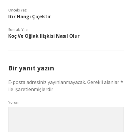
Önceki Yazı
Itır Hangi Çiçektir
Sonraki Yazı
Koç Ve Oğlak Ilişkisi Nasıl Olur
Bir yanıt yazın
E-posta adresiniz yayınlanmayacak.
Gerekli alanlar
*
ile işaretlenmişlerdir
Yorum