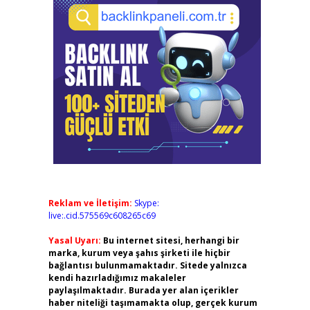
Reklam ve İletişim:
Skype:
live:.cid.575569c608265c69
Yasal Uyarı:
Bu internet sitesi, herhangi bir
marka, kurum veya şahıs şirketi ile hiçbir
bağlantısı bulunmamaktadır. Sitede yalnızca
kendi hazırladığımız makaleler
paylaşılmaktadır. Burada yer alan içerikler
haber niteliği taşımamakta olup, gerçek kurum