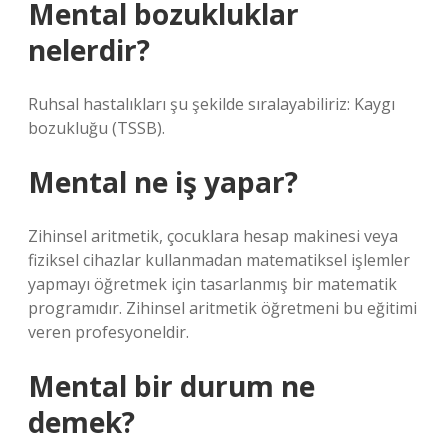
Mental bozukluklar
nelerdir?
Ruhsal hastalıkları şu şekilde sıralayabiliriz: Kaygı
bozukluğu (TSSB).
Mental ne iş yapar?
Zihinsel aritmetik, çocuklara hesap makinesi veya
fiziksel cihazlar kullanmadan matematiksel işlemler
yapmayı öğretmek için tasarlanmış bir matematik
programıdır. Zihinsel aritmetik öğretmeni bu eğitimi
veren profesyoneldir.
Mental bir durum ne
demek?