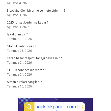
Ağustos 4, 2026
3 çocuğu ölen bir anne cennete gider mi ?
Ağustos 3, 2026
2025 ruhsat bedeli ne kadar ?
Ağustos 3, 2026
İş kalıbı nedir ?
Temmuz 30, 2026
Sifat fiil nedir örnek ?
Temmuz 25, 2026
Kargo hasar tespit tutanağı nasıl alınır ?
Temmuz 24, 2026
110 luk connect kaç motor ?
Temmuz 24, 2026
Alman biraları hangileri ?
Temmuz 16, 2026