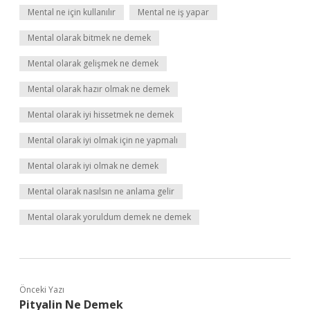
Mental ne için kullanılır
Mental ne iş yapar
Mental olarak bitmek ne demek
Mental olarak gelişmek ne demek
Mental olarak hazır olmak ne demek
Mental olarak iyi hissetmek ne demek
Mental olarak iyi olmak için ne yapmalı
Mental olarak iyi olmak ne demek
Mental olarak nasılsın ne anlama gelir
Mental olarak yoruldum demek ne demek
Önceki Yazı
Pityalin Ne Demek