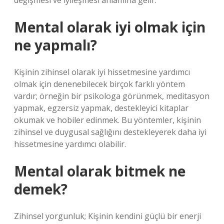
değişmesi ve iyileşmesi anlamına gelir.
Mental olarak iyi olmak için
ne yapmalı?
Kişinin zihinsel olarak iyi hissetmesine yardımcı
olmak için denenebilecek birçok farklı yöntem
vardır; örneğin bir psikologa görünmek, meditasyon
yapmak, egzersiz yapmak, destekleyici kitaplar
okumak ve hobiler edinmek. Bu yöntemler, kişinin
zihinsel ve duygusal sağlığını destekleyerek daha iyi
hissetmesine yardımcı olabilir.
Mental olarak bitmek ne
demek?
Zihinsel yorgunluk; Kişinin kendini güçlü bir enerji