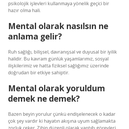
psikolojik işlevleri kullanmaya yönelik geçici bir
hazır olma hali.
Mental olarak nasılsın ne
anlama gelir?
Ruh sağlığı, bilişsel, davranışsal ve duyusal bir iyilik
halidir. Bu kavram günlük yaşamlarımız, sosyal
ilişkilerimiz ve hatta fiziksel sağlığımız üzerinde
doğrudan bir etkiye sahiptir.
Mental olarak yoruldum
demek ne demek?
Bazen beyin yorulur çünkü endişelenecek o kadar
çok şey vardır ki hayatın akışına uyum sağlamakta
zorluk çeker. Zihin düzenli olarak yaptığı görevleri