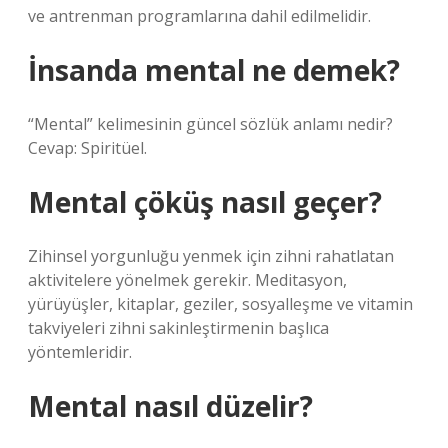
ve antrenman programlarına dahil edilmelidir.
İnsanda mental ne demek?
“Mental” kelimesinin güncel sözlük anlamı nedir?
Cevap: Spiritüel.
Mental çöküş nasıl geçer?
Zihinsel yorgunluğu yenmek için zihni rahatlatan
aktivitelere yönelmek gerekir. Meditasyon,
yürüyüşler, kitaplar, geziler, sosyalleşme ve vitamin
takviyeleri zihni sakinleştirmenin başlıca
yöntemleridir.
Mental nasıl düzelir?