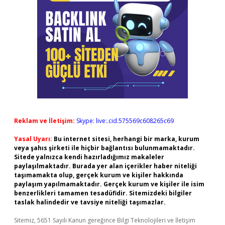
Reklam ve İletişim:
Skype: live:.cid.575569c608265c69
Yasal Uyarı:
Bu internet sitesi, herhangi bir marka, kurum
veya şahıs şirketi ile hiçbir bağlantısı bulunmamaktadır.
Sitede yalnızca kendi hazırladığımız makaleler
paylaşılmaktadır. Burada yer alan içerikler haber niteliği
taşımamakta olup, gerçek kurum ve kişiler hakkında
paylaşım yapılmamaktadır. Gerçek kurum ve kişiler ile isim
benzerlikleri tamamen tesadüfidir. Sitemizdeki bilgiler
taslak halindedir ve tavsiye niteliği taşımazlar.
Sitemiz, 5651 Sayılı Kanun gereğince Bilgi Teknolojileri ve İletişim