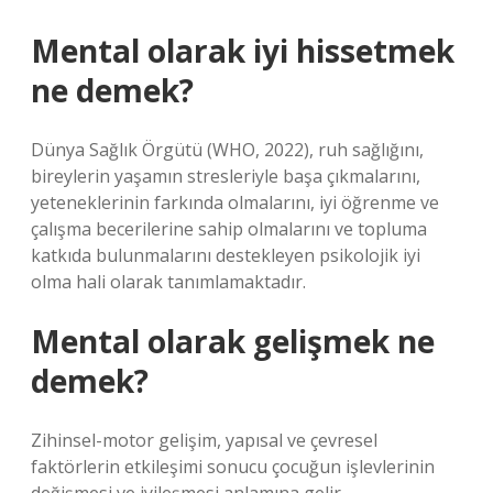
Mental olarak iyi hissetmek
ne demek?
Dünya Sağlık Örgütü (WHO, 2022), ruh sağlığını,
bireylerin yaşamın stresleriyle başa çıkmalarını,
yeteneklerinin farkında olmalarını, iyi öğrenme ve
çalışma becerilerine sahip olmalarını ve topluma
katkıda bulunmalarını destekleyen psikolojik iyi
olma hali olarak tanımlamaktadır.
Mental olarak gelişmek ne
demek?
Zihinsel-motor gelişim, yapısal ve çevresel
faktörlerin etkileşimi sonucu çocuğun işlevlerinin