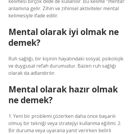
kelimesi birçok dilde de kullanılır. Bu kelime “mental”
anlamına gelir. Zihin ve zihinsel aktiviteler mental
kelimesiyle ifade edilir.
Mental olarak iyi olmak ne
demek?
Ruh sağlığı, bir kişinin hayatındaki sosyal, psikolojik
ve duygusal refah durumudur. Bazen ruh sağlığı
olarak da adlandırılır.
Mental olarak hazır olmak
ne demek?
1. Yeni bir problemi çözerken daha önce başarılı
olmuş bir tekniği veya stratejiyi kullanma eğilimi. 2.
Bir duruma veya uyarana yanıt verirken belirli