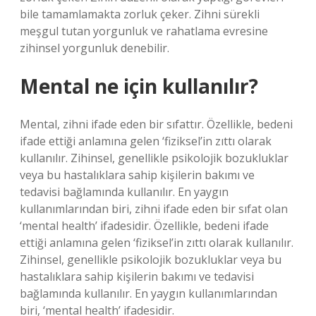
bile tamamlamakta zorluk çeker. Zihni sürekli
meşgul tutan yorgunluk ve rahatlama evresine
zihinsel yorgunluk denebilir.
Mental ne için kullanılır?
Mental, zihni ifade eden bir sıfattır. Özellikle, bedeni
ifade ettiği anlamına gelen ‘fiziksel’in zıttı olarak
kullanılır. Zihinsel, genellikle psikolojik bozukluklar
veya bu hastalıklara sahip kişilerin bakımı ve
tedavisi bağlamında kullanılır. En yaygın
kullanımlarından biri, zihni ifade eden bir sıfat olan
‘mental health’ ifadesidir. Özellikle, bedeni ifade
ettiği anlamına gelen ‘fiziksel’in zıttı olarak kullanılır.
Zihinsel, genellikle psikolojik bozukluklar veya bu
hastalıklara sahip kişilerin bakımı ve tedavisi
bağlamında kullanılır. En yaygın kullanımlarından
biri, ‘mental health’ ifadesidir.