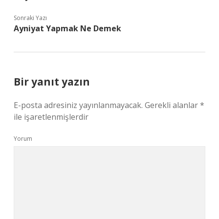
Sonraki Yazı
Ayniyat Yapmak Ne Demek
Bir yanıt yazın
E-posta adresiniz yayınlanmayacak.
Gerekli alanlar
*
ile işaretlenmişlerdir
Yorum