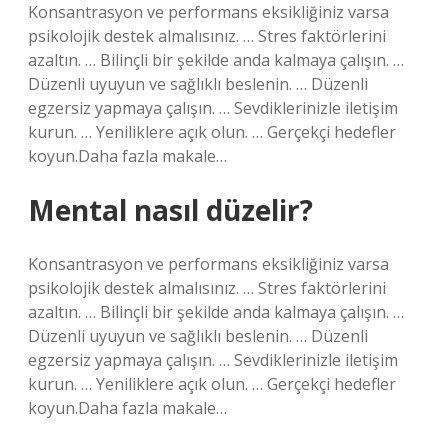
Konsantrasyon ve performans eksikliğiniz varsa
psikolojik destek almalısınız. … Stres faktörlerini
azaltın. … Bilinçli bir şekilde anda kalmaya çalışın. …
Düzenli uyuyun ve sağlıklı beslenin. … Düzenli
egzersiz yapmaya çalışın. … Sevdiklerinizle iletişim
kurun. … Yeniliklere açık olun. … Gerçekçi hedefler
koyun.Daha fazla makale…
Mental nasıl düzelir?
Konsantrasyon ve performans eksikliğiniz varsa
psikolojik destek almalısınız. … Stres faktörlerini
azaltın. … Bilinçli bir şekilde anda kalmaya çalışın. …
Düzenli uyuyun ve sağlıklı beslenin. … Düzenli
egzersiz yapmaya çalışın. … Sevdiklerinizle iletişim
kurun. … Yeniliklere açık olun. … Gerçekçi hedefler
koyun.Daha fazla makale…