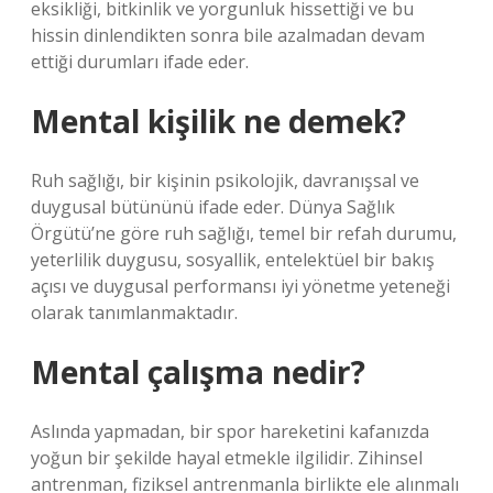
eksikliği, bitkinlik ve yorgunluk hissettiği ve bu
hissin dinlendikten sonra bile azalmadan devam
ettiği durumları ifade eder.
Mental kişilik ne demek?
Ruh sağlığı, bir kişinin psikolojik, davranışsal ve
duygusal bütününü ifade eder. Dünya Sağlık
Örgütü’ne göre ruh sağlığı, temel bir refah durumu,
yeterlilik duygusu, sosyallik, entelektüel bir bakış
açısı ve duygusal performansı iyi yönetme yeteneği
olarak tanımlanmaktadır.
Mental çalışma nedir?
Aslında yapmadan, bir spor hareketini kafanızda
yoğun bir şekilde hayal etmekle ilgilidir. Zihinsel
antrenman, fiziksel antrenmanla birlikte ele alınmalı