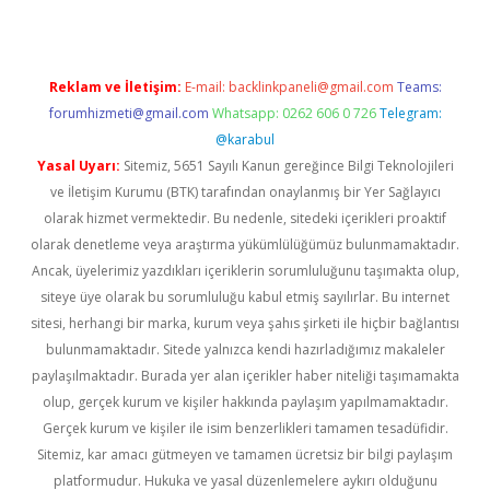
Reklam ve İletişim:
E-mail:
backlinkpaneli@gmail.com
Teams:
forumhizmeti@gmail.com
Whatsapp: 0262 606 0 726
Telegram:
@karabul
Yasal Uyarı:
Sitemiz, 5651 Sayılı Kanun gereğince Bilgi Teknolojileri
ve İletişim Kurumu (BTK) tarafından onaylanmış bir Yer Sağlayıcı
olarak hizmet vermektedir. Bu nedenle, sitedeki içerikleri proaktif
olarak denetleme veya araştırma yükümlülüğümüz bulunmamaktadır.
Ancak, üyelerimiz yazdıkları içeriklerin sorumluluğunu taşımakta olup,
siteye üye olarak bu sorumluluğu kabul etmiş sayılırlar. Bu internet
sitesi, herhangi bir marka, kurum veya şahıs şirketi ile hiçbir bağlantısı
bulunmamaktadır. Sitede yalnızca kendi hazırladığımız makaleler
paylaşılmaktadır. Burada yer alan içerikler haber niteliği taşımamakta
olup, gerçek kurum ve kişiler hakkında paylaşım yapılmamaktadır.
Gerçek kurum ve kişiler ile isim benzerlikleri tamamen tesadüfidir.
Sitemiz, kar amacı gütmeyen ve tamamen ücretsiz bir bilgi paylaşım
platformudur. Hukuka ve yasal düzenlemelere aykırı olduğunu