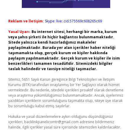
Reklam ve İletişim:
Skype: live:.cid.575569c608265c69
Yasal Uyarı:
Bu internet sitesi, herhangi bir marka, kurum
veya şahıs şirketi ile hiçbir bağlantısı bulunmamaktadır.
Sitede yalnızca kendi hazırladığımız makaleler
paylaşılmaktadır. Burada yer alan içerikler haber niteliği
taşımamakta olup, gerçek kurum ve kişiler hakkında
paylaşım yapılmamaktadır. Gerçek kurum ve kişiler ile isim
benzerlikleri tamamen tesadüfidir. Sitemizdeki bilgiler
taslak halindedir ve tavsiye niteliği taşımazlar.
Sitemiz, 5651 Sayılı Kanun gereğince Bilgi Teknolojileri ve İletişim
Kurumu (BTK) tarafından onaylanmış bir Yer Sağlayıcı olarak hizmet
vermektedir. Bu nedenle, sitedeki içerikleri proaktif olarak denetleme
veya araştırma yükümlülüğümüz bulunmamaktadır. Ancak, üyelerimiz
yazdıkları içeriklerin sorumluluğunu taşımakta olup, siteye üye olarak
bu sorumluluğu kabul etmiş sayılırlar.
Hukuka ve yasal düzenlemelere aykırı olduğunu düşündüğünüz
içerikleri,
backlinkpanelicomtr@gmail.com
adresine bildirmeniz
halinde, ilgili içerikler yasal süre içerisinde sitemizden kaldırılacaktır.