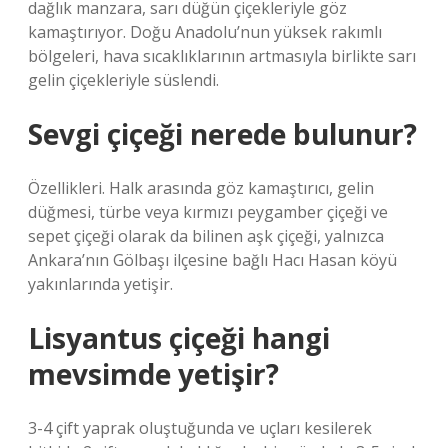
dağlık manzara, sarı düğün çiçekleriyle göz
kamaştırıyor. Doğu Anadolu’nun yüksek rakımlı
bölgeleri, hava sıcaklıklarının artmasıyla birlikte sarı
gelin çiçekleriyle süslendi.
Sevgi çiçeği nerede bulunur?
Özellikleri. Halk arasında göz kamaştırıcı, gelin
düğmesi, türbe veya kırmızı peygamber çiçeği ve
sepet çiçeği olarak da bilinen aşk çiçeği, yalnızca
Ankara’nın Gölbaşı ilçesine bağlı Hacı Hasan köyü
yakınlarında yetişir.
Lisyantus çiçeği hangi
mevsimde yetişir?
3-4 çift yaprak oluştuğunda ve uçları kesilerek