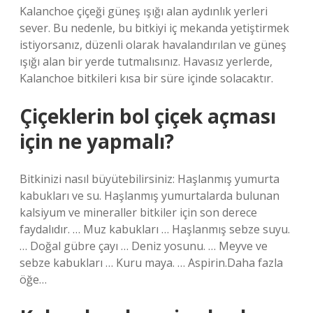
Kalanchoe çiçeği güneş ışığı alan aydınlık yerleri
sever. Bu nedenle, bu bitkiyi iç mekanda yetiştirmek
istiyorsanız, düzenli olarak havalandırılan ve güneş
ışığı alan bir yerde tutmalısınız. Havasız yerlerde,
Kalanchoe bitkileri kısa bir süre içinde solacaktır.
Çiçeklerin bol çiçek açması
için ne yapmalı?
Bitkinizi nasıl büyütebilirsiniz: Haşlanmış yumurta
kabukları ve su. Haşlanmış yumurtalarda bulunan
kalsiyum ve mineraller bitkiler için son derece
faydalıdır. … Muz kabukları … Haşlanmış sebze suyu.
… Doğal gübre çayı … Deniz yosunu. … Meyve ve
sebze kabukları … Kuru maya. … Aspirin.Daha fazla
öğe…