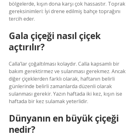
bölgelerde, kışın dona karşı çok hassastır. Toprak
gereksinimleri: İyi drene edilmiş bahçe toprağını
tercih eder.
Gala çiçeği nasıl çiçek
açtırılır?
Calla’lar çoğaltılması kolaydır. Calla kapsamlı bir
bakım gerektirmez ve sulanması gerekmez. Ancak
diğer çiçeklerden farklı olarak, haftanın belirli
günlerinde belirli zamanlarda düzenli olarak
sulanması gerekir. Yazın haftada iki kez, kışın ise
haftada bir kez sulamak yeterlidir.
Dünyanın en büyük çiçeği
nedir?