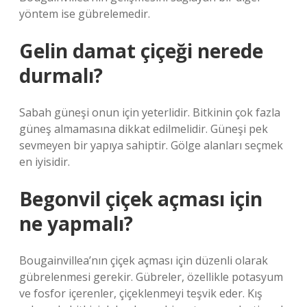
yöntem ise gübrelemedir.
Gelin damat çiçeği nerede
durmalı?
Sabah güneşi onun için yeterlidir. Bitkinin çok fazla
güneş almamasına dikkat edilmelidir. Güneşi pek
sevmeyen bir yapıya sahiptir. Gölge alanları seçmek
en iyisidir.
Begonvil çiçek açması için
ne yapmalı?
Bougainvillea’nın çiçek açması için düzenli olarak
gübrelenmesi gerekir. Gübreler, özellikle potasyum
ve fosfor içerenler, çiçeklenmeyi teşvik eder. Kış