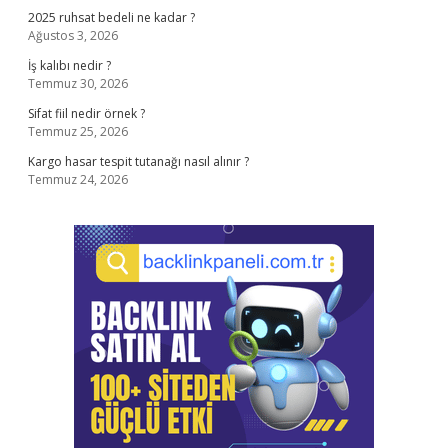
2025 ruhsat bedeli ne kadar ?
Ağustos 3, 2026
İş kalıbı nedir ?
Temmuz 30, 2026
Sifat fiil nedir örnek ?
Temmuz 25, 2026
Kargo hasar tespit tutanağı nasıl alınır ?
Temmuz 24, 2026