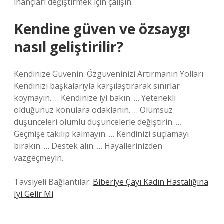
inançları değiştirmek için çalışın.
Kendine güven ve özsaygı
nasıl geliştirilir?
Kendinize Güvenin: Özgüveninizi Artırmanın Yolları
Kendinizi başkalarıyla karşılaştırarak sınırlar
koymayın. … Kendinize iyi bakın. … Yetenekli
olduğunuz konulara odaklanın. … Olumsuz
düşünceleri olumlu düşüncelerle değiştirin. …
Geçmişe takılıp kalmayın. … Kendinizi suçlamayı
bırakın. … Destek alın. … Hayallerinizden
vazgeçmeyin.
Tavsiyeli Bağlantılar:
Biberiye Çayı Kadın Hastalığına
Iyi Gelir Mi