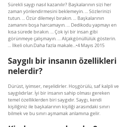
Sürekli saygı nasıl kazanılır? Başkalarının sizi her
zaman yönlendirmesini beklemeyin. … Sözlerinizi
tutun. … Özür dilemeyi bırakın. … Başkalarının
zamanını boşa harcamayın. … Dedikodu yapmayı en
kısa sürede bırakın. … Çok iyi bir insan gibi
görünmeye çalışmayın. … Alçakgönüllülük gösterin.
… İlkeli olun.Daha fazla makale…•4 Mayıs 2015
Saygılı bir insanın özellikleri
nelerdir?
Dürüst, iyimser, neşelidirler. Hoşgörülü, saf kalpli ve
saygılıdırlar. İyi bir insanın sahip olması gereken
temel özelliklerden biri saygıdır. Saygı, kendi
kişiliğiniz ile başkalarının kişiliği arasındaki sınırı
bilmek ve bu sınırı aşmamak anlamına gelir.