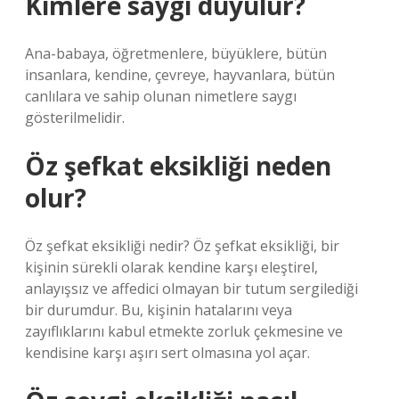
Kimlere saygı duyulur?
Ana-babaya, öğretmenlere, büyüklere, bütün
insanlara, kendine, çevreye, hayvanlara, bütün
canlılara ve sahip olunan nimetlere saygı
gösterilmelidir.
Öz şefkat eksikliği neden
olur?
Öz şefkat eksikliği nedir? Öz şefkat eksikliği, bir
kişinin sürekli olarak kendine karşı eleştirel,
anlayışsız ve affedici olmayan bir tutum sergilediği
bir durumdur. Bu, kişinin hatalarını veya
zayıflıklarını kabul etmekte zorluk çekmesine ve
kendisine karşı aşırı sert olmasına yol açar.