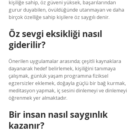
kişiliğe sahip, öz güveni yüksek, başarılarından
gurur duyabilen, övüldüğünde utanmayan ve daha
birçok özelliğe sahip kişilere öz saygılı denir.
Öz sevgi eksikliği nasıl
giderilir?
Önerilen uygulamalar arasında; çeşitli kaynaklara
dayanarak hedef belirlemek, kişiliğini tanımaya
çalışmak, günlük yaşam programına fiziksel
egzersizler eklemek, doğayla güçlü bir bağ kurmak,
meditasyon yapmak, iç sesini dinlemeyi ve dinlemeyi
öğrenmek yer almaktadır.
Bir insan nasıl saygınlık
kazanır?