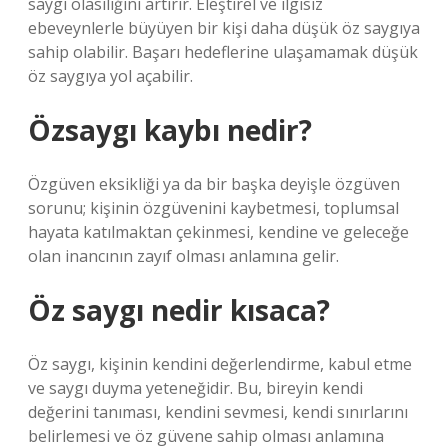
saygı olasılığını artırır. Eleştirel ve ilgisiz
ebeveynlerle büyüyen bir kişi daha düşük öz saygıya
sahip olabilir. Başarı hedeflerine ulaşamamak düşük
öz saygıya yol açabilir.
Özsaygı kaybı nedir?
Özgüven eksikliği ya da bir başka deyişle özgüven
sorunu; kişinin özgüvenini kaybetmesi, toplumsal
hayata katılmaktan çekinmesi, kendine ve geleceğe
olan inancının zayıf olması anlamına gelir.
Öz saygı nedir kısaca?
Öz saygı, kişinin kendini değerlendirme, kabul etme
ve saygı duyma yeteneğidir. Bu, bireyin kendi
değerini tanıması, kendini sevmesi, kendi sınırlarını
belirlemesi ve öz güvene sahip olması anlamına