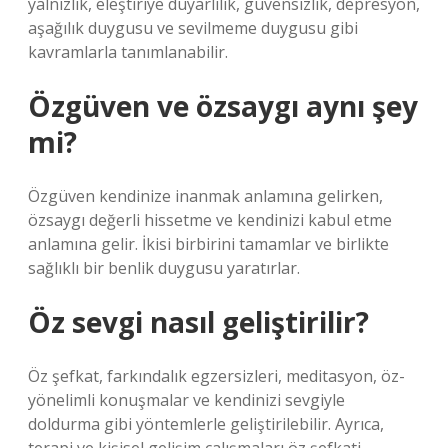
yalnızlık, eleştiriye duyarlılık, güvensizlik, depresyon,
aşağılık duygusu ve sevilmeme duygusu gibi
kavramlarla tanımlanabilir.
Özgüven ve özsaygı aynı şey
mi?
Özgüven kendinize inanmak anlamına gelirken,
özsaygı değerli hissetme ve kendinizi kabul etme
anlamına gelir. İkisi birbirini tamamlar ve birlikte
sağlıklı bir benlik duygusu yaratırlar.
Öz sevgi nasıl geliştirilir?
Öz şefkat, farkındalık egzersizleri, meditasyon, öz-
yönelimli konuşmalar ve kendinizi sevgiyle
doldurma gibi yöntemlerle geliştirilebilir. Ayrıca,