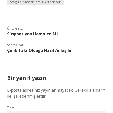
Saygılı bir insanın özellikleri nelerdir
Önceki Yazı
Süspansiyon Homojen Mi
Sonraki Yazı
Çelik Takı Olduğu Nasıl Anlaşılır
Bir yanıt yazın
E-posta adresiniz yayınlanmayacak.
Gerekli alanlar
*
ile işaretlenmişlerdir
Yorum