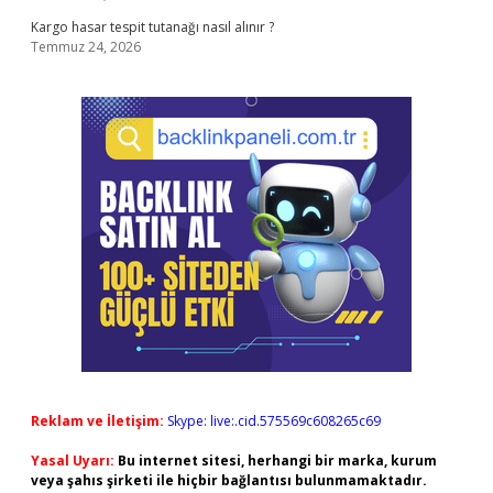
Kargo hasar tespit tutanağı nasıl alınır ?
Temmuz 24, 2026
Reklam ve İletişim:
Skype: live:.cid.575569c608265c69
Yasal Uyarı:
Bu internet sitesi, herhangi bir marka, kurum
veya şahıs şirketi ile hiçbir bağlantısı bulunmamaktadır.