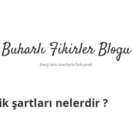
Buharlı Fikirler Blogu
Enerji dolu önerilerle fark yarat!
k şartları nelerdir ?