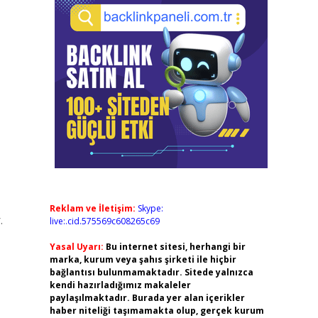
Reklam ve İletişim:
Skype:
.
live:.cid.575569c608265c69
Yasal Uyarı:
Bu internet sitesi, herhangi bir
marka, kurum veya şahıs şirketi ile hiçbir
bağlantısı bulunmamaktadır. Sitede yalnızca
kendi hazırladığımız makaleler
paylaşılmaktadır. Burada yer alan içerikler
haber niteliği taşımamakta olup, gerçek kurum