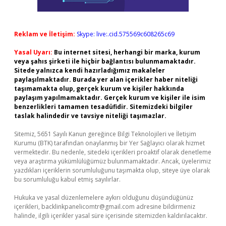
Reklam ve İletişim:
Skype: live:.cid.575569c608265c69
Yasal Uyarı:
Bu internet sitesi, herhangi bir marka, kurum
veya şahıs şirketi ile hiçbir bağlantısı bulunmamaktadır.
Sitede yalnızca kendi hazırladığımız makaleler
paylaşılmaktadır. Burada yer alan içerikler haber niteliği
taşımamakta olup, gerçek kurum ve kişiler hakkında
paylaşım yapılmamaktadır. Gerçek kurum ve kişiler ile isim
benzerlikleri tamamen tesadüfidir. Sitemizdeki bilgiler
taslak halindedir ve tavsiye niteliği taşımazlar.
Sitemiz, 5651 Sayılı Kanun gereğince Bilgi Teknolojileri ve İletişim
Kurumu (BTK) tarafından onaylanmış bir Yer Sağlayıcı olarak hizmet
vermektedir. Bu nedenle, sitedeki içerikleri proaktif olarak denetleme
veya araştırma yükümlülüğümüz bulunmamaktadır. Ancak, üyelerimiz
yazdıkları içeriklerin sorumluluğunu taşımakta olup, siteye üye olarak
bu sorumluluğu kabul etmiş sayılırlar.
Hukuka ve yasal düzenlemelere aykırı olduğunu düşündüğünüz
içerikleri,
backlinkpanelicomtr@gmail.com
adresine bildirmeniz
halinde, ilgili içerikler yasal süre içerisinde sitemizden kaldırılacaktır.