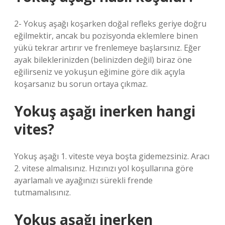
2- Yokuş aşağı koşarken doğal refleks geriye doğru
eğilmektir, ancak bu pozisyonda eklemlere binen
yükü tekrar artırır ve frenlemeye başlarsınız. Eğer
ayak bileklerinizden (belinizden değil) biraz öne
eğilirseniz ve yokuşun eğimine göre dik açıyla
koşarsanız bu sorun ortaya çıkmaz.
Yokuş aşağı inerken hangi
vites?
Yokuş aşağı 1. viteste veya boşta gidemezsiniz. Aracı
2. vitese almalısınız. Hızınızı yol koşullarına göre
ayarlamalı ve ayağınızı sürekli frende
tutmamalısınız.
Yokuş aşağı inerken