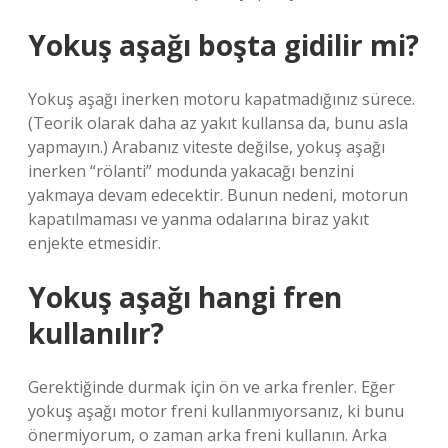
Yokuş aşağı boşta gidilir mi?
Yokuş aşağı inerken motoru kapatmadığınız sürece.
(Teorik olarak daha az yakıt kullansa da, bunu asla
yapmayın.) Arabanız viteste değilse, yokuş aşağı
inerken “rölanti” modunda yakacağı benzini
yakmaya devam edecektir. Bunun nedeni, motorun
kapatılmaması ve yanma odalarına biraz yakıt
enjekte etmesidir.
Yokuş aşağı hangi fren
kullanılır?
Gerektiğinde durmak için ön ve arka frenler. Eğer
yokuş aşağı motor freni kullanmıyorsanız, ki bunu
önermiyorum, o zaman arka freni kullanın. Arka