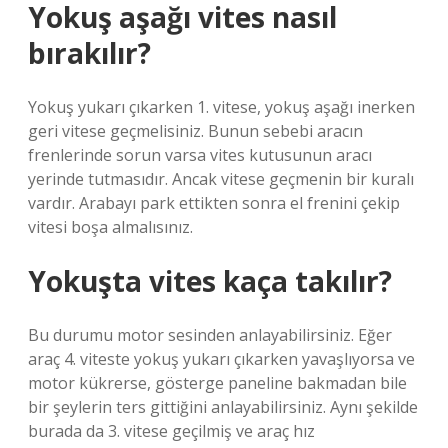
Yokuş aşağı vites nasıl
bırakılır?
Yokuş yukarı çıkarken 1. vitese, yokuş aşağı inerken
geri vitese geçmelisiniz. Bunun sebebi aracın
frenlerinde sorun varsa vites kutusunun aracı
yerinde tutmasıdır. Ancak vitese geçmenin bir kuralı
vardır. Arabayı park ettikten sonra el frenini çekip
vitesi boşa almalısınız.
Yokuşta vites kaça takılır?
Bu durumu motor sesinden anlayabilirsiniz. Eğer
araç 4. viteste yokuş yukarı çıkarken yavaşlıyorsa ve
motor kükrerse, gösterge paneline bakmadan bile
bir şeylerin ters gittiğini anlayabilirsiniz. Aynı şekilde
burada da 3. vitese geçilmiş ve araç hız