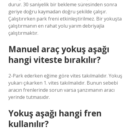
durur. 30 saniyelik bir bekleme süresinden sonra
geriye doğru kaymadan doğru şekilde çalışır.
Çalıştırırken park freni etkinleştirilmez. Bir yokuşta
çalıştırmanın en rahat yolu yarım debriyajla
çalıştırmaktır.
Manuel araç yokuş aşağı
hangi viteste bırakılır?
2-Park ederken eğime göre vites takılmalıdır. Yokuş
yukarı çıkarken 1. vites takılmalıdır. Bunun sebebi
aracın frenlerinde sorun varsa şanzımanın aracı
yerinde tutmasıdır.
Yokuş aşağı hangi fren
kullanılır?