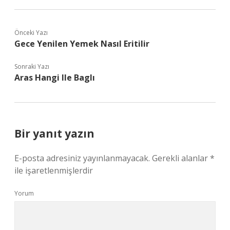
Önceki Yazı
Gece Yenilen Yemek Nasıl Eritilir
Sonraki Yazı
Aras Hangi Ile Baglı
Bir yanıt yazın
E-posta adresiniz yayınlanmayacak.
Gerekli alanlar
*
ile işaretlenmişlerdir
Yorum