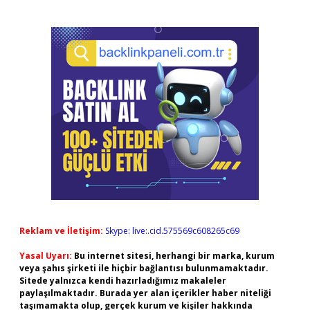
Reklam ve İletişim:
Skype: live:.cid.575569c608265c69
Yasal Uyarı:
Bu internet sitesi, herhangi bir marka, kurum
veya şahıs şirketi ile hiçbir bağlantısı bulunmamaktadır.
Sitede yalnızca kendi hazırladığımız makaleler
paylaşılmaktadır. Burada yer alan içerikler haber niteliği
taşımamakta olup, gerçek kurum ve kişiler hakkında