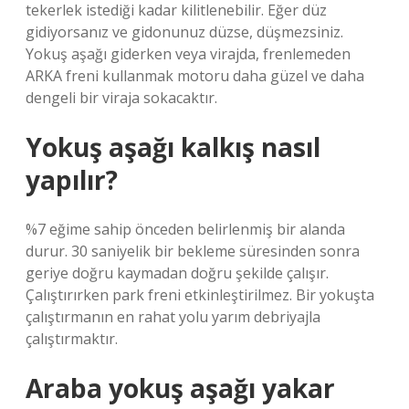
tekerlek istediği kadar kilitlenebilir. Eğer düz
gidiyorsanız ve gidonunuz düzse, düşmezsiniz.
Yokuş aşağı giderken veya virajda, frenlemeden
ARKA freni kullanmak motoru daha güzel ve daha
dengeli bir viraja sokacaktır.
Yokuş aşağı kalkış nasıl
yapılır?
%7 eğime sahip önceden belirlenmiş bir alanda
durur. 30 saniyelik bir bekleme süresinden sonra
geriye doğru kaymadan doğru şekilde çalışır.
Çalıştırırken park freni etkinleştirilmez. Bir yokuşta
çalıştırmanın en rahat yolu yarım debriyajla
çalıştırmaktır.
Araba yokuş aşağı yakar