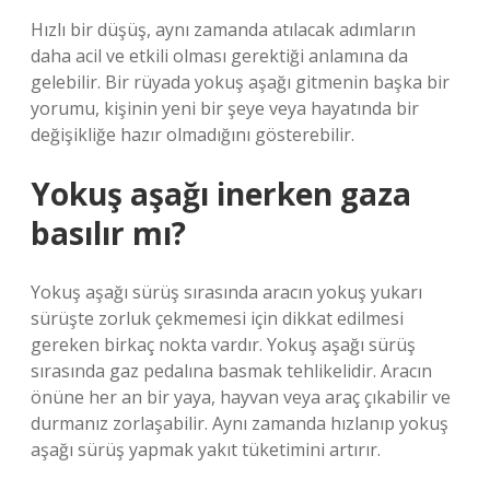
Hızlı bir düşüş, aynı zamanda atılacak adımların
daha acil ve etkili olması gerektiği anlamına da
gelebilir. Bir rüyada yokuş aşağı gitmenin başka bir
yorumu, kişinin yeni bir şeye veya hayatında bir
değişikliğe hazır olmadığını gösterebilir.
Yokuş aşağı inerken gaza
basılır mı?
Yokuş aşağı sürüş sırasında aracın yokuş yukarı
sürüşte zorluk çekmemesi için dikkat edilmesi
gereken birkaç nokta vardır. Yokuş aşağı sürüş
sırasında gaz pedalına basmak tehlikelidir. Aracın
önüne her an bir yaya, hayvan veya araç çıkabilir ve
durmanız zorlaşabilir. Aynı zamanda hızlanıp yokuş
aşağı sürüş yapmak yakıt tüketimini artırır.