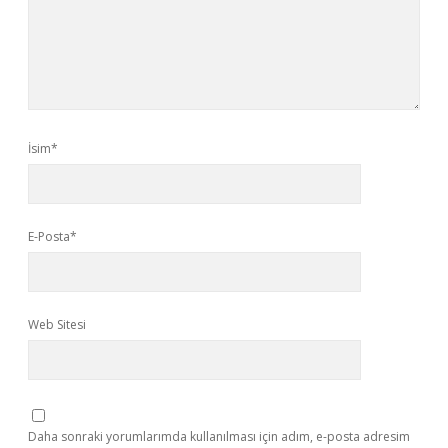
İsim*
E-Posta*
Web Sitesi
Daha sonraki yorumlarımda kullanılması için adım, e-posta adresim