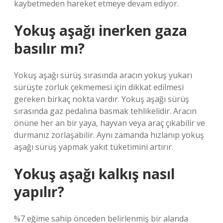
kaybetmeden hareket etmeye devam ediyor.
Yokuş aşağı inerken gaza
basılır mı?
Yokuş aşağı sürüş sırasında aracın yokuş yukarı
sürüşte zorluk çekmemesi için dikkat edilmesi
gereken birkaç nokta vardır. Yokuş aşağı sürüş
sırasında gaz pedalına basmak tehlikelidir. Aracın
önüne her an bir yaya, hayvan veya araç çıkabilir ve
durmanız zorlaşabilir. Aynı zamanda hızlanıp yokuş
aşağı sürüş yapmak yakıt tüketimini artırır.
Yokuş aşağı kalkış nasıl
yapılır?
%7 eğime sahip önceden belirlenmiş bir alanda