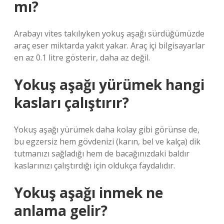
mı?
Arabayı vites takılıyken yokuş aşağı sürdüğümüzde
araç eser miktarda yakıt yakar. Araç içi bilgisayarlar
en az 0.1 litre gösterir, daha az değil.
Yokuş aşağı yürümek hangi
kasları çalıştırır?
Yokuş aşağı yürümek daha kolay gibi görünse de,
bu egzersiz hem gövdenizi (karın, bel ve kalça) dik
tutmanızı sağladığı hem de bacağınızdaki baldır
kaslarınızı çalıştırdığı için oldukça faydalıdır.
Yokuş aşağı inmek ne
anlama gelir?